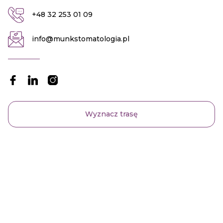
+48 32 253 01 09
info@munkstomatologia.pl
Wyznacz trasę