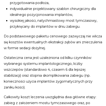
przygotowania podłoża,
indywidualnie projektowany szablon chirurgiczny dla
idealnego pozycjonowania implantów,
wysokiej jakości, natychmiastowy most tymczasowy,
przykręcany do implantów w dniu zabiegu.
Do podstawowego pakietu cenowego zazwyczaj nie wlicza
się kosztów ewentualnych ekstrakcji zębów ani znieczulenia
w formie sedacji dożylnej.
Ostateczna cena jest uzależniona od kilku czynników:
wybranego systemu implantologicznego, liczby
wszczepów (standardowo 4, czasem 6 dla lepszej
stabilizacji) oraz stopnia skomplikowania zabiegu (np.
konieczności użycia implantów zygomatycznych przy
zaniku kości).
Całkowity koszt leczenia uwzględnia dwa główne etapy:
zabieg z założeniem mostu tymczasowego oraz, po