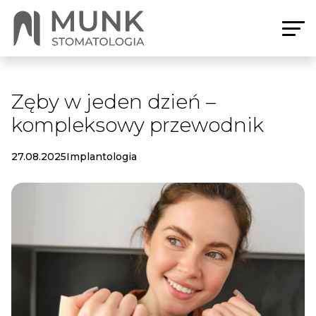
Zęby w jeden dzień –
kompleksowy przewodnik
27.08.2025
Implantologia