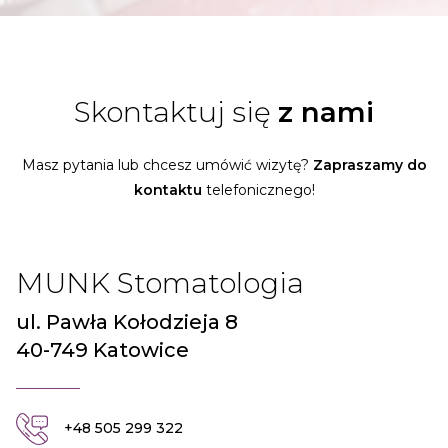
Skontaktuj się
z nami
Masz pytania lub chcesz umówić wizytę?
Zapraszamy do
kontaktu
telefonicznego!
MUNK Stomatologia
ul. Pawła Kołodzieja 8
40-749 Katowice
+48 505 299 322