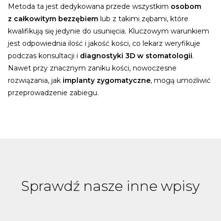
Metoda ta jest dedykowana przede wszystkim
osobom
z całkowitym bezzębiem
lub z takimi zębami, które
kwalifikują się jedynie do usunięcia. Kluczowym warunkiem
jest odpowiednia ilość i jakość kości, co lekarz weryfikuje
podczas konsultacji i
diagnostyki 3D w stomatologii
.
Nawet przy znacznym zaniku kości, nowoczesne
rozwiązania, jak
implanty zygomatyczne
, mogą umożliwić
przeprowadzenie zabiegu.
Sprawdź nasze inne wpisy