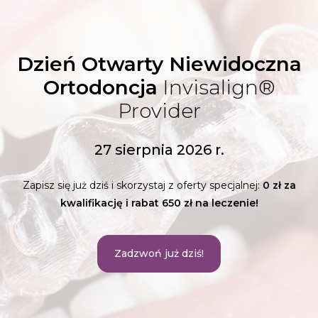
Dzień Otwarty Niewidoczna
Ortodoncja
Invisalign®
Provider
27 sierpnia 2026 r.
Zapisz się już dziś i skorzystaj z oferty specjalnej:
0 zł za
kwalifikację i rabat 650 zł na leczenie!
Zadzwoń już dziś!