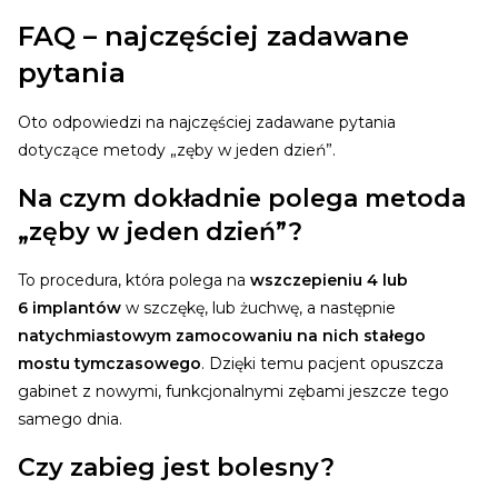
FAQ – najczęściej zadawane
pytania
Oto odpowiedzi na najczęściej zadawane pytania
dotyczące metody „zęby w jeden dzień”.
Na czym dokładnie polega metoda
„zęby w jeden dzień”?
To procedura, która polega na
wszczepieniu 4 lub
6 implantów
w szczękę, lub żuchwę, a następnie
natychmiastowym zamocowaniu na nich stałego
mostu tymczasowego
. Dzięki temu pacjent opuszcza
gabinet z nowymi, funkcjonalnymi zębami jeszcze tego
samego dnia.
Czy zabieg jest bolesny?