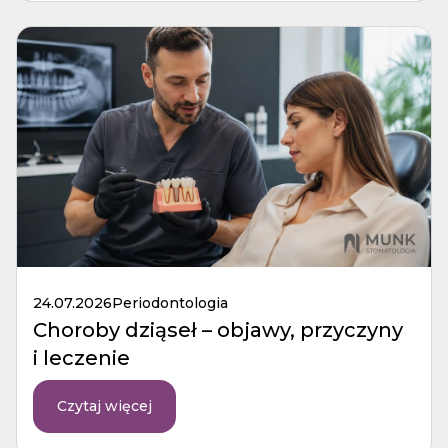
24.07.2026
Periodontologia
Choroby dziąseł – objawy, przyczyny
i leczenie
Czytaj więcej