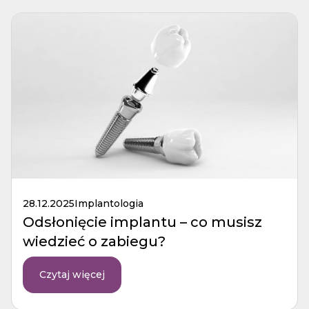
28.12.2025
Implantologia
Odsłonięcie implantu – co musisz
wiedzieć o zabiegu?
Czytaj więcej