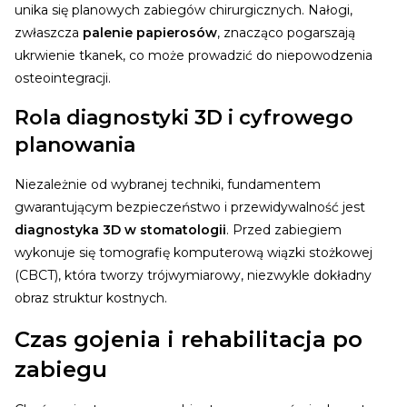
unika się planowych zabiegów chirurgicznych. Nałogi,
zwłaszcza
palenie papierosów
, znacząco pogarszają
ukrwienie tkanek, co może prowadzić do niepowodzenia
osteointegracji.
Rola diagnostyki 3D i cyfrowego
planowania
Niezależnie od wybranej techniki, fundamentem
gwarantującym bezpieczeństwo i przewidywalność jest
diagnostyka 3D w stomatologii
. Przed zabiegiem
wykonuje się tomografię komputerową wiązki stożkowej
(CBCT), która tworzy trójwymiarowy, niezwykle dokładny
obraz struktur kostnych.
Czas gojenia i rehabilitacja po
zabiegu