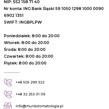
NIP: 552 158 71 40
Nr konta: ING Bank Śląski 59 1050 1298 1000 0090
6902 1351
SWIFT: INGBPLPW
Poniedziałek: 8:00 do 20:00
Wtorek: 8:00 do 20:00
Środa: 8:00 do 20:00
Czwartek: 8:00 do 20:00
Piątek: 8:00 do 20:00
+48 505 299 322
+48 32 253 01 09
info@munkstomatologia.pl