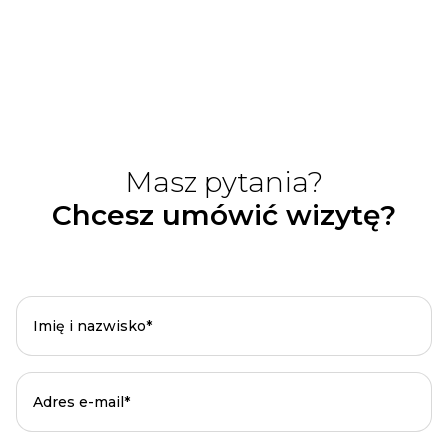
Masz pytania?
Chcesz umówić wizytę?