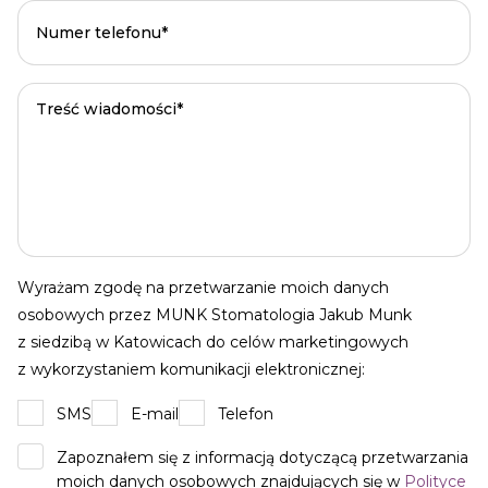
Wyrażam zgodę na przetwarzanie moich danych
osobowych przez MUNK Stomatologia Jakub Munk
z siedzibą w Katowicach do celów marketingowych
z wykorzystaniem komunikacji elektronicznej:
SMS
E-mail
Telefon
Zapoznałem się z informacją dotyczącą przetwarzania
moich danych osobowych znajdujących się w
Polityce