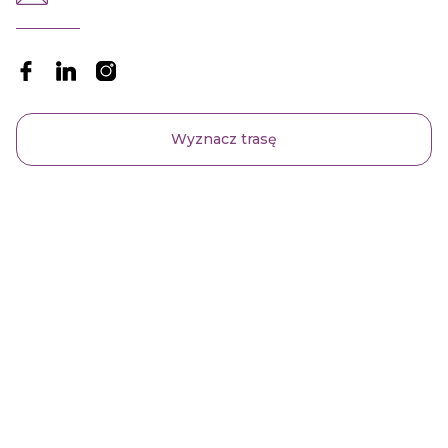
Wyznacz trasę