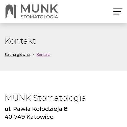
Kontakt
Strona główna
Kontakt
MUNK Stomatologia
ul. Pawła Kołodzieja 8
40-749 Katowice