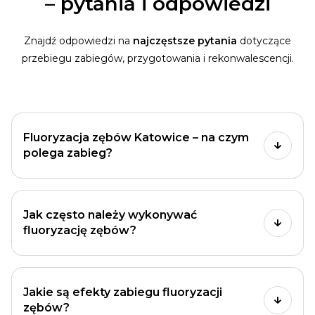
– pytania i odpowiedzi
Znajdź odpowiedzi na
najczęstsze pytania
dotyczące
przebiegu zabiegów, przygotowania i rekonwalescencji.
Fluoryzacja zębów Katowice – na czym
polega zabieg?
Jak często należy wykonywać
fluoryzację zębów?
Jakie są efekty zabiegu fluoryzacji
zębów?