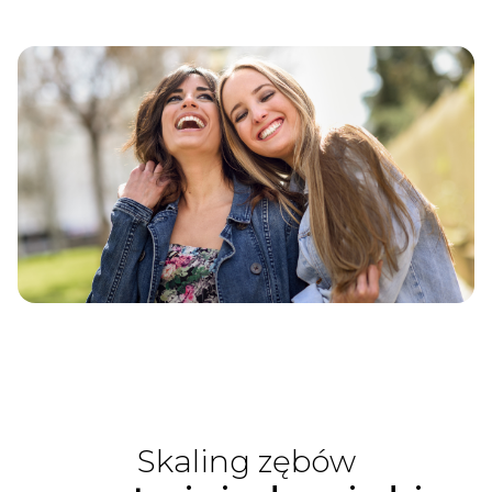
Skaling zębów