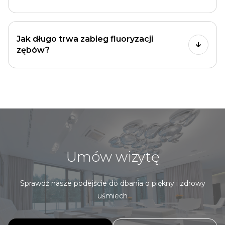
Jak długo trwa zabieg fluoryzacji
zębów?
Umów wizytę
Sprawdź nasze podejście do dbania o piękny i zdrowy
uśmiech