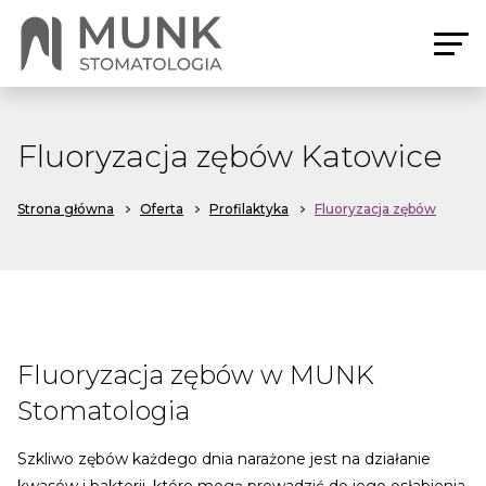
Fluoryzacja zębów Katowice
Strona główna
Oferta
Profilaktyka
Fluoryzacja zębów
Fluoryzacja zębów w MUNK
Stomatologia
Szkliwo zębów każdego dnia narażone jest na działanie