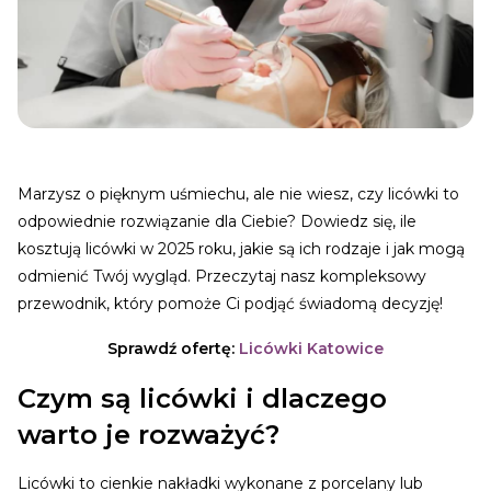
Marzysz o pięknym uśmiechu, ale nie wiesz, czy licówki to
odpowiednie rozwiązanie dla Ciebie? Dowiedz się, ile
kosztują licówki w 2025 roku, jakie są ich rodzaje i jak mogą
odmienić Twój wygląd. Przeczytaj nasz kompleksowy
przewodnik, który pomoże Ci podjąć świadomą decyzję!
Sprawdź ofertę:
Licówki Katowice
Czym są licówki i dlaczego
warto je rozważyć?
Licówki to cienkie nakładki wykonane z porcelany lub