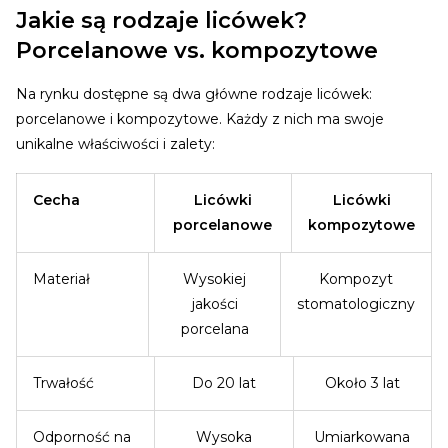
Jakie są rodzaje licówek?
Porcelanowe vs. kompozytowe
Na rynku dostępne są dwa główne rodzaje licówek:
porcelanowe i kompozytowe. Każdy z nich ma swoje
unikalne właściwości i zalety:
Cecha
Licówki
Licówki
porcelanowe
kompozytowe
Materiał
Wysokiej
Kompozyt
jakości
stomatologiczny
porcelana
Trwałość
Do 20 lat
Około 3 lat
Odporność na
Wysoka
Umiarkowana