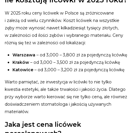
W 2025 roku ceny licówek w Polsce są zróżnicowane
i zależą od wielu czynników. Koszt licówek na wszystkie
zęby może wynosić nawet kilkadziesiąt tysięcy złotych,
w zależności od ilości zębów i wybranego materiału. Ceny
różnią się też w zależności od lokalizacji:
Warszawa
– od 3,000 – 3,800 zł za pojedynczą licówkę
Kraków
– od 3,000 – 3,500 zł za pojedynczą licówkę
Katowice
– od 3,000 – 3,200 zł za pojedynczą licówkę
Warto pamiętać, że inwestycja w licówki to nie tylko
kwestia estetyki, ale także trwałości i jakości życia. Dlatego
przy wyborze warto kierować się nie tylko ceną, ale również
doświadczeniem stomatologa i jakością używanych
materiałów.
Jaka jest cena licówek