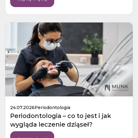
24.07.2026
Periodontologia
Periodontologia – co to jest i jak
wygląda leczenie dziąseł?