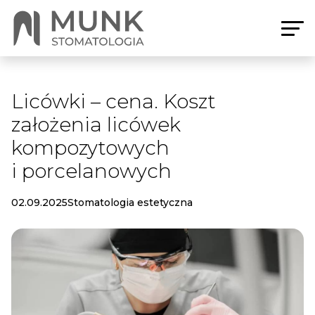
Licówki – cena. Koszt
założenia licówek
kompozytowych
i porcelanowych
02.09.2025
Stomatologia estetyczna