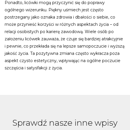
Ponadto, licówki mogą przyczynić się do poprawy
ogólnego wizerunku. Piękny uśmiech jest często
postrzegany jako oznaka zdrowia i dbałości o siebie, co
może przynieść korzyści w różnych aspektach życia – od
relacji osobistych po karierę zawodową. Wiele osób po
założeniu licówek zauważa, że czuje się bardziej atrakcyjnie
i pewnie, co przekłada się na lepsze samopoczucie i wyższą
jakość życia. Ta pozytywna zmiana często wykracza poza
aspekt czysto estetyczny, wpływając na ogólne poczucie
szczęścia i satysfakcji z życia.
Sprawdź nasze inne wpisy