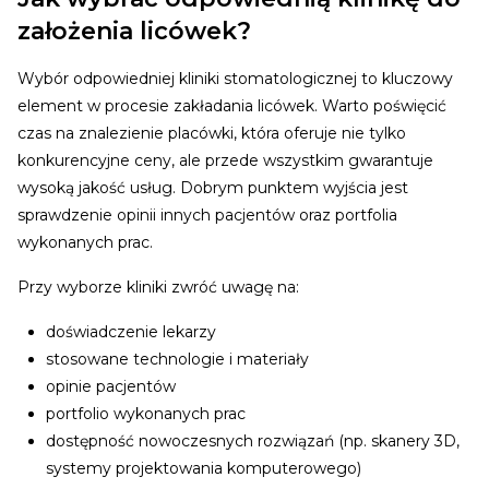
założenia licówek?
Wybór odpowiedniej kliniki stomatologicznej to kluczowy
element w procesie zakładania licówek. Warto poświęcić
czas na znalezienie placówki, która oferuje nie tylko
konkurencyjne ceny, ale przede wszystkim gwarantuje
wysoką jakość usług. Dobrym punktem wyjścia jest
sprawdzenie opinii innych pacjentów oraz portfolia
wykonanych prac.
Przy wyborze kliniki zwróć uwagę na:
doświadczenie lekarzy
stosowane technologie i materiały
opinie pacjentów
portfolio wykonanych prac
dostępność nowoczesnych rozwiązań (np. skanery 3D,
systemy projektowania komputerowego)