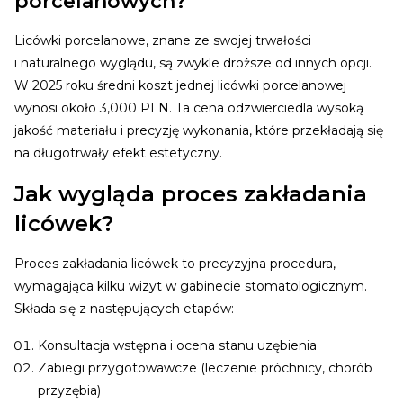
porcelanowych?
Licówki porcelanowe, znane ze swojej trwałości
i naturalnego wyglądu, są zwykle droższe od innych opcji.
W 2025 roku średni koszt jednej licówki porcelanowej
wynosi około 3,000 PLN. Ta cena odzwierciedla wysoką
jakość materiału i precyzję wykonania, które przekładają się
na długotrwały efekt estetyczny.
Jak wygląda proces zakładania
licówek?
Proces zakładania licówek to precyzyjna procedura,
wymagająca kilku wizyt w gabinecie stomatologicznym.
Składa się z następujących etapów:
Konsultacja wstępna i ocena stanu uzębienia
Zabiegi przygotowawcze (leczenie próchnicy, chorób
przyzębia)