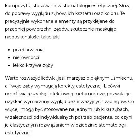
kompozytu, stosowane w stomatologii estetycznej. Służą
do poprawy wyglądu zębów, ich kształtu oraz koloru. Te
precyzyjnie wykonane elementy są przyklejane do
przedniej powierzchni zębów, skutecznie maskując
niedoskonałości takie jak:
przebarwienia
nierówności
lekko krzywe zęby
Warto rozważyć licówki, jeśli marzysz o pięknym uśmiechu,
a Twoje zęby wymagają korekty estetycznej. Licówki
umożliwiają szybką i efektowną metamorfozę, pozwalając
uzyskać wymarzony wygląd bez inwazyjnych zabiegów. Co
więcej, mogą być stosowane na jednym lub kilku zębach,
w zależności od indywidualnych potrzeb pacjenta, co czyni
je elastycznym rozwiązaniem w dziedzinie stomatologii
estetycznej.