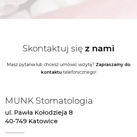
Skontaktuj się
z nami
Masz pytania lub chcesz umówić wizytę?
Zapraszamy do
kontaktu
telefonicznego!
MUNK Stomatologia
ul. Pawła Kołodzieja 8
40-749 Katowice