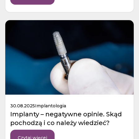
30.08.2025
Implantologia
Implanty – negatywne opinie. Skąd
pochodzą i co należy wiedzieć?
Czytaj więcej