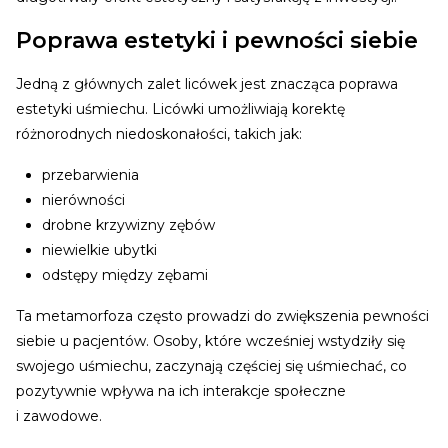
Poprawa estetyki i pewności siebie
Jedną z głównych zalet licówek jest znacząca poprawa
estetyki uśmiechu. Licówki umożliwiają korektę
różnorodnych niedoskonałości, takich jak:
przebarwienia
nierówności
drobne krzywizny zębów
niewielkie ubytki
odstępy między zębami
Ta metamorfoza często prowadzi do zwiększenia pewności
siebie u pacjentów. Osoby, które wcześniej wstydziły się
swojego uśmiechu, zaczynają częściej się uśmiechać, co
pozytywnie wpływa na ich interakcje społeczne
i zawodowe.