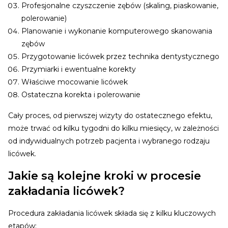
Profesjonalne czyszczenie zębów (skaling, piaskowanie,
polerowanie)
Planowanie i wykonanie komputerowego skanowania
zębów
Przygotowanie licówek przez technika dentystycznego
Przymiarki i ewentualne korekty
Właściwe mocowanie licówek
Ostateczna korekta i polerowanie
Cały proces, od pierwszej wizyty do ostatecznego efektu,
może trwać od kilku tygodni do kilku miesięcy, w zależności
od indywidualnych potrzeb pacjenta i wybranego rodzaju
licówek.
Jakie są kolejne kroki w procesie
zakładania licówek?
Procedura zakładania licówek składa się z kilku kluczowych
etapów: