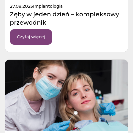
27.08.2025
Implantologia
Zęby w jeden dzień – kompleksowy
przewodnik
Czytaj więcej