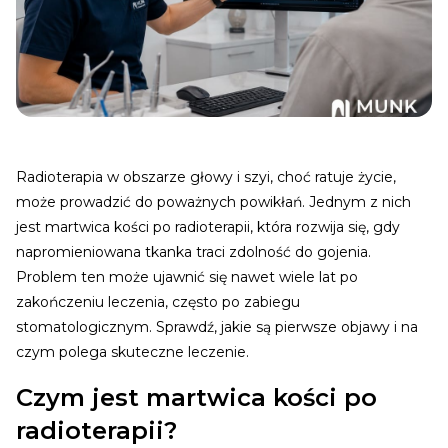
Radioterapia w obszarze głowy i szyi, choć ratuje życie,
może prowadzić do poważnych powikłań. Jednym z nich
jest martwica kości po radioterapii, która rozwija się, gdy
napromieniowana tkanka traci zdolność do gojenia.
Problem ten może ujawnić się nawet wiele lat po
zakończeniu leczenia, często po zabiegu
stomatologicznym. Sprawdź, jakie są pierwsze objawy i na
czym polega skuteczne leczenie.
Czym jest martwica kości po
radioterapii?