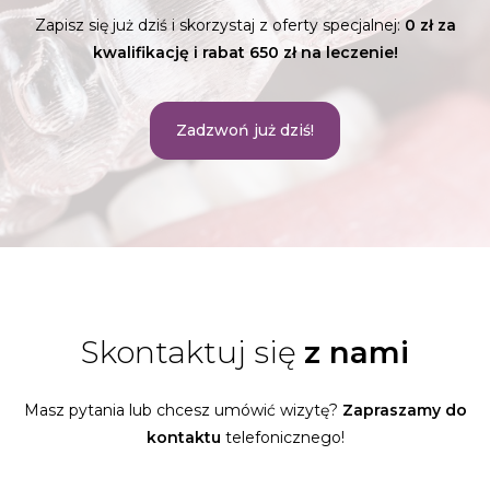
Zapisz się już dziś i skorzystaj z oferty specjalnej:
0 zł za
kwalifikację i rabat 650 zł na leczenie!
Zadzwoń już dziś!
Skontaktuj się
z nami
Masz pytania lub chcesz umówić wizytę?
Zapraszamy do
kontaktu
telefonicznego!