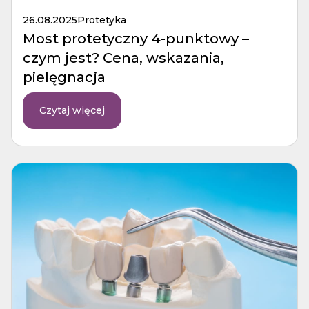
26.08.2025
Protetyka
Most protetyczny 4-punktowy –
czym jest? Cena, wskazania,
pielęgnacja
Czytaj więcej