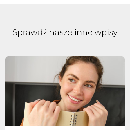
Sprawdź nasze inne wpisy