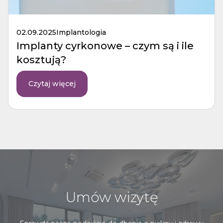
02.09.2025
Implantologia
Implanty cyrkonowe – czym są i ile
kosztują?
Czytaj więcej
Umów wizytę