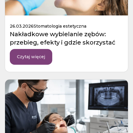
26.03.2026
Stomatologia estetyczna
Nakładkowe wybielanie zębów:
przebieg, efekty i gdzie skorzystać
Czytaj więcej