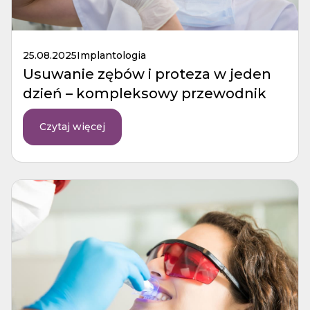
25.08.2025
Implantologia
Usuwanie zębów i proteza w jeden
dzień – kompleksowy przewodnik
Czytaj więcej