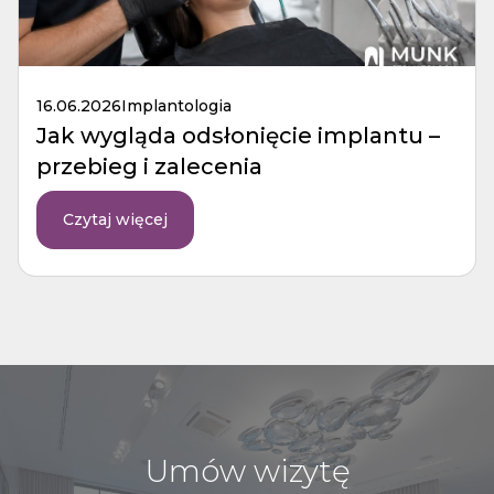
16.06.2026
Implantologia
Jak wygląda odsłonięcie implantu –
przebieg i zalecenia
Czytaj więcej
Umów wizytę