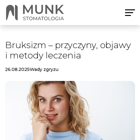
Bruksizm – przyczyny, objawy
i metody leczenia
26.08.2025
Wady zgryzu