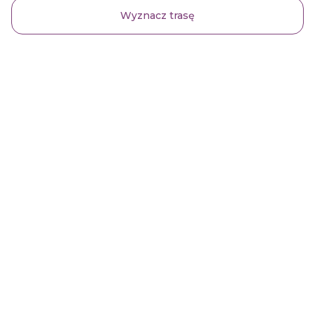
Wyznacz trasę