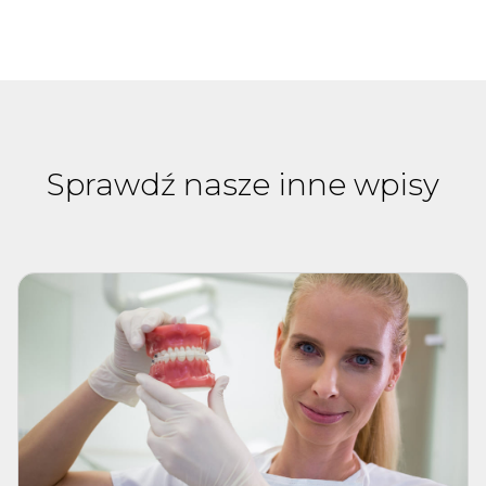
Sprawdź nasze inne wpisy