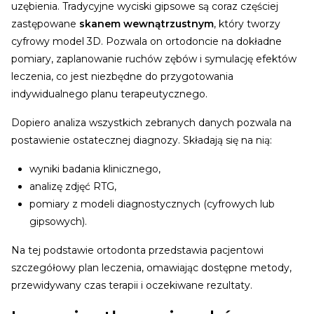
uzębienia. Tradycyjne wyciski gipsowe są coraz częściej
zastępowane
skanem wewnątrzustnym
, który tworzy
cyfrowy model 3D. Pozwala on ortodoncie na dokładne
pomiary, zaplanowanie ruchów zębów i symulację efektów
leczenia, co jest niezbędne do przygotowania
indywidualnego planu terapeutycznego.
Dopiero analiza wszystkich zebranych danych pozwala na
postawienie ostatecznej diagnozy. Składają się na nią:
wyniki badania klinicznego,
analizę zdjęć RTG,
pomiary z modeli diagnostycznych (cyfrowych lub
gipsowych).
Na tej podstawie ortodonta przedstawia pacjentowi
szczegółowy plan leczenia, omawiając dostępne metody,
przewidywany czas terapii i oczekiwane rezultaty.