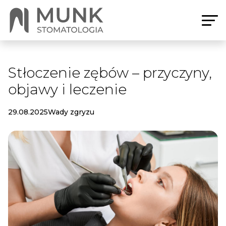
Stłoczenie zębów – przyczyny,
objawy i leczenie
29.08.2025
Wady zgryzu