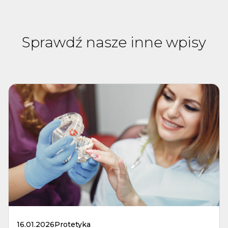
Sprawdź nasze inne wpisy
16.01.2026
Protetyka