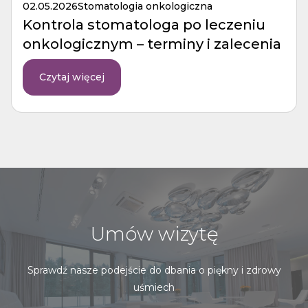
02.05.2026
Stomatologia onkologiczna
Kontrola stomatologa po leczeniu
onkologicznym – terminy i zalecenia
Czytaj więcej
Umów wizytę
Sprawdź nasze podejście do dbania o piękny i zdrowy
uśmiech