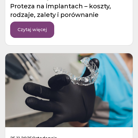
Proteza na implantach – koszty,
rodzaje, zalety i porównanie
Czytaj więcej